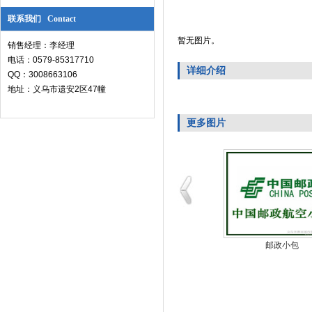
联系我们 Contact
暂无图片。
销售经理：李经理
电话：0579-85317710
详细介绍
QQ：3008663106
地址：义乌市遗安2区47幢
更多图片
徒步
邮政小包