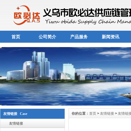
首页
公司简介
产品服务
新闻资讯
你的位置：
首页
>
友情链接
>
友情链
友情链接 Case
友情链接