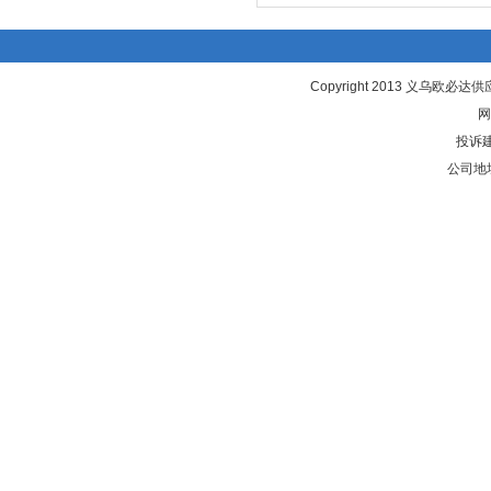
Copyright 2013 义乌欧
网
投诉建
公司地